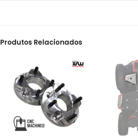
Produtos Relacionados