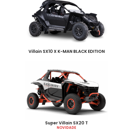
Villain SX10 X K-MAN BLACK EDITION
Super Villain SX20 T
NOVIDADE