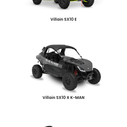
Villain SX10 E
Villain SX10 X K-MAN